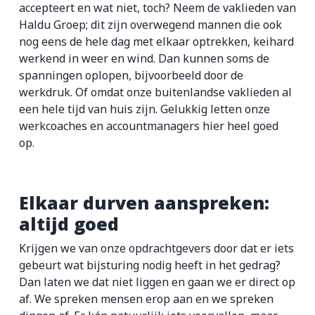
accepteert en wat niet, toch? Neem de vaklieden van
Haldu Groep; dit zijn overwegend mannen die ook
nog eens de hele dag met elkaar optrekken, keihard
werkend in weer en wind. Dan kunnen soms de
spanningen oplopen, bijvoorbeeld door de
werkdruk. Of omdat onze buitenlandse vaklieden al
een hele tijd van huis zijn. Gelukkig letten onze
werkcoaches en accountmanagers hier heel goed
op.
Elkaar durven aanspreken:
altijd goed
Krijgen we van onze opdrachtgevers door dat er iets
gebeurt wat bijsturing nodig heeft in het gedrag?
Dan laten we dat niet liggen en gaan we er direct op
af. We spreken mensen erop aan en we spreken