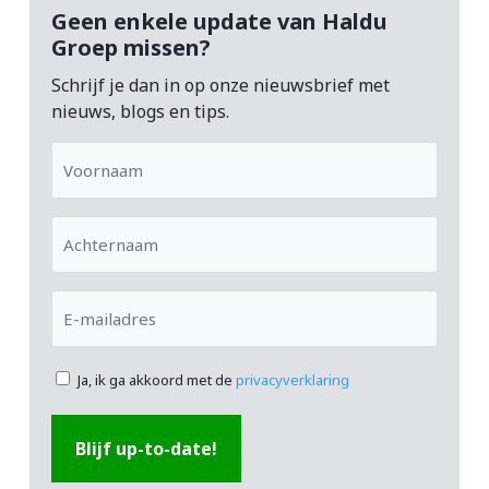
Geen enkele update van Haldu
Groep missen?
Schrijf je dan in op onze nieuwsbrief met
nieuws, blogs en tips.
Voornaam
Achternaam
E-
mailadres
Ja, ik ga akkoord met de
privacyverklaring