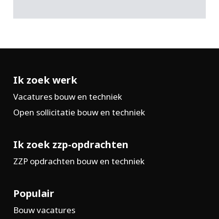
Ik zoek werk
Vacatures bouw en techniek
Open sollicitatie bouw en techniek
Ik zoek zzp-opdrachten
ZZP opdrachten bouw en techniek
Populair
Bouw vacatures