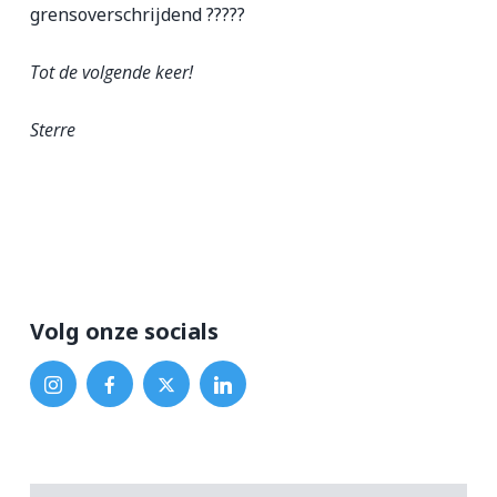
grensoverschrijdend ?????
Tot de volgende keer!
Sterre
Volg onze socials