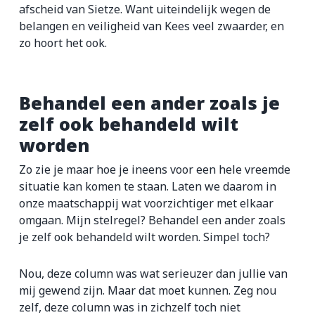
afscheid van Sietze. Want uiteindelijk wegen de
belangen en veiligheid van Kees veel zwaarder, en
zo hoort het ook.
Behandel een ander zoals je
zelf ook behandeld wilt
worden
Zo zie je maar hoe je ineens voor een hele vreemde
situatie kan komen te staan. Laten we daarom in
onze maatschappij wat voorzichtiger met elkaar
omgaan. Mijn stelregel? Behandel een ander zoals
je zelf ook behandeld wilt worden. Simpel toch?
Nou, deze column was wat serieuzer dan jullie van
mij gewend zijn. Maar dat moet kunnen. Zeg nou
zelf, deze column was in zichzelf toch niet