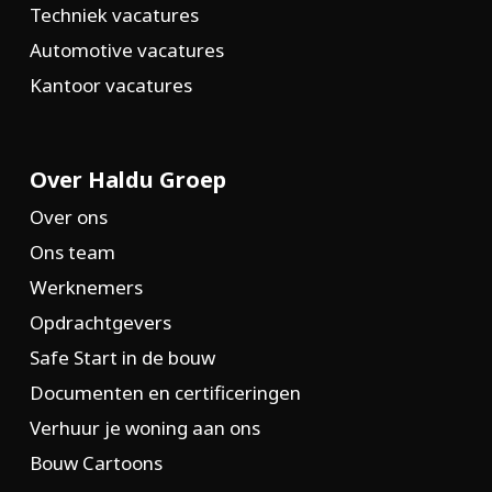
Techniek vacatures
Automotive vacatures
Kantoor vacatures
Over Haldu Groep
Over ons
Ons team
Werknemers
Opdrachtgevers
Safe Start in de bouw
Documenten en certificeringen
Verhuur je woning aan ons
Bouw Cartoons