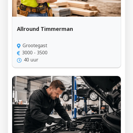
Allround Timmerman
Grootegast
3000 - 3500
40 uur