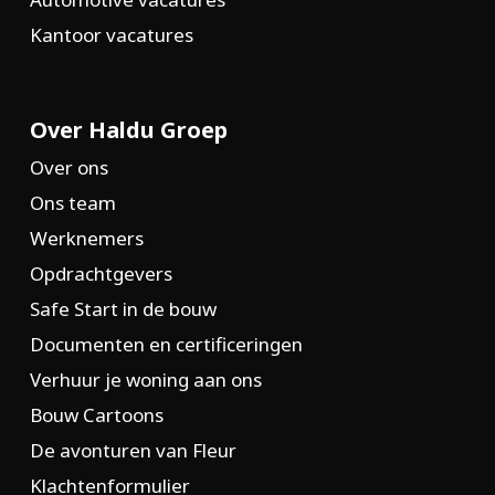
Kantoor vacatures
Over Haldu Groep
Over ons
Ons team
Werknemers
Opdrachtgevers
Safe Start in de bouw
Documenten en certificeringen
Verhuur je woning aan ons
Bouw Cartoons
De avonturen van Fleur
Klachtenformulier