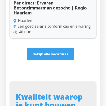
Per direct: Ervaren
Betontimmerman gezocht | Regio
Haarlem
Haarlem
Een goed salaris conform cao en ervaring
40 uur
Bekijk alle vacatures
Kwaliteit waarop
je kunt bouwen