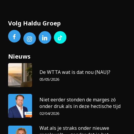
Volg Haldu Groep
Nieuws
De WTTA wat is dat nou (NAU)?
05/05/2026
Niet eerder stonden de marges zó
onder druk als in deze hectische tijd
02/04/2026
Wat als je straks onder nieuwe