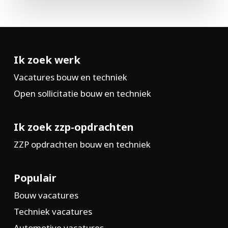
Ik zoek werk
Vacatures bouw en techniek
Open sollicitatie bouw en techniek
Ik zoek zzp-opdrachten
ZZP opdrachten bouw en techniek
Populair
Bouw vacatures
Techniek vacatures
Automotive vacatures