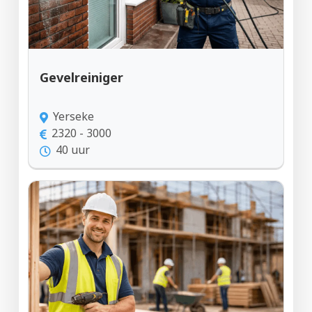
Gevelreiniger
Yerseke
2320 - 3000
40 uur