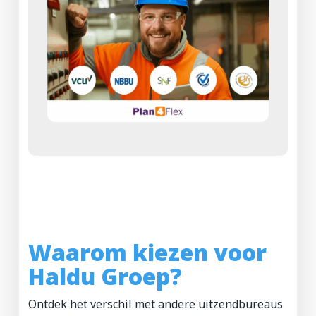
Waarom kiezen voor
Haldu Groep?
Ontdek het verschil met andere uitzendbureaus