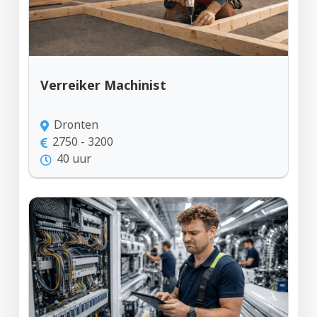
Verreiker Machinist
Dronten
2750 - 3200
40 uur