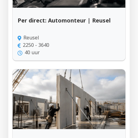
Per direct: Automonteur | Reusel
Reusel
2250 - 3640
40 uur