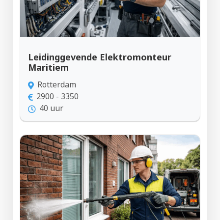
Leidinggevende Elektromonteur
Maritiem
Rotterdam
2900 - 3350
40 uur