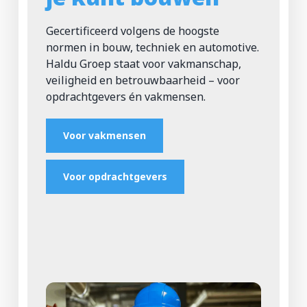
Gecertificeerd volgens de hoogste
normen in bouw, techniek en automotive.
Haldu Groep staat voor vakmanschap,
veiligheid en betrouwbaarheid – voor
opdrachtgevers én vakmensen.
Voor vakmensen
Voor opdrachtgevers