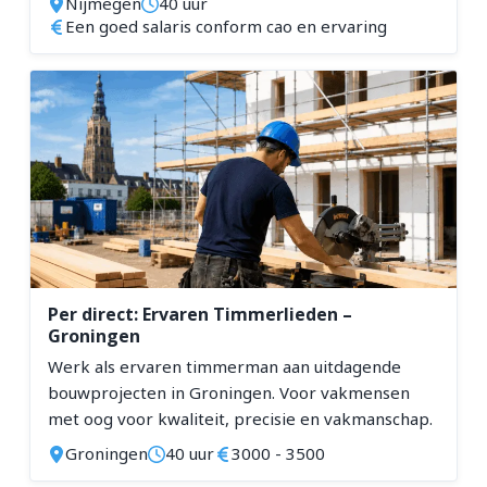
Nijmegen
40 uur
Een goed salaris conform cao en ervaring
Per direct: Ervaren Timmerlieden –
Groningen
Werk als ervaren timmerman aan uitdagende
bouwprojecten in Groningen. Voor vakmensen
met oog voor kwaliteit, precisie en vakmanschap.
Groningen
40 uur
3000 - 3500