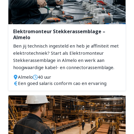
Elektromonteur Stekkerassemblage –
Almelo
Ben jij technisch ingesteld en heb je affiniteit met
elektrotechniek? Start als Elektromonteur
Stekkerassemblage in Almelo en werk aan
hoogwaardige kabel- en connectorassemblage.
Almelo
40 uur
Een goed salaris conform cao en ervaring