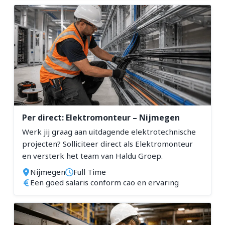
Per direct: Elektromonteur – Nijmegen
Werk jij graag aan uitdagende elektrotechnische
projecten? Solliciteer direct als Elektromonteur
en versterk het team van Haldu Groep.
Nijmegen
Full Time
Een goed salaris conform cao en ervaring