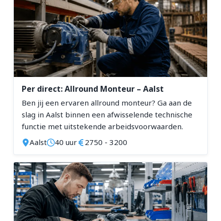
Per direct: Allround Monteur – Aalst
Ben jij een ervaren allround monteur? Ga aan de
slag in Aalst binnen een afwisselende technische
functie met uitstekende arbeidsvoorwaarden.
Aalst
40 uur
2750 - 3200