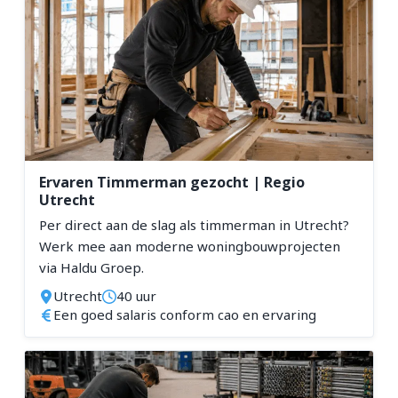
Ervaren Timmerman gezocht | Regio
Utrecht
Per direct aan de slag als timmerman in Utrecht?
Werk mee aan moderne woningbouwprojecten
via Haldu Groep.
Utrecht
40 uur
Een goed salaris conform cao en ervaring