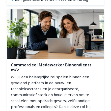
Commercieel Medewerker Binnendienst
m/v
Wil jij een belangrijke rol spelen binnen een
groeiend platform in de bouw- en
technieksector? Ben je georganiseerd,
communicatief sterk en houd je ervan om te
schakelen met opdrachtgevers, zelfstandige
professionals en collega’s? Dan is deze rol bij