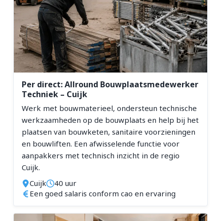
Per direct: Allround Bouwplaatsmedewerker
Techniek – Cuijk
Werk met bouwmaterieel, ondersteun technische
werkzaamheden op de bouwplaats en help bij het
plaatsen van bouwketen, sanitaire voorzieningen
en bouwliften. Een afwisselende functie voor
aanpakkers met technisch inzicht in de regio
Cuijk.
Cuijk
40 uur
Een goed salaris conform cao en ervaring