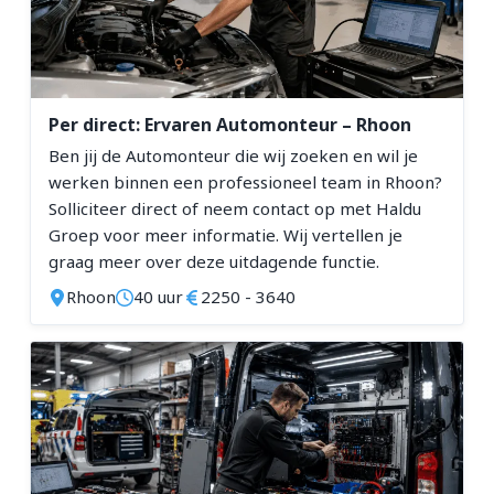
Per direct: Ervaren Automonteur – Rhoon
Ben jij de Automonteur die wij zoeken en wil je
werken binnen een professioneel team in Rhoon?
Solliciteer direct of neem contact op met Haldu
Groep voor meer informatie. Wij vertellen je
graag meer over deze uitdagende functie.
Rhoon
40 uur
2250 - 3640