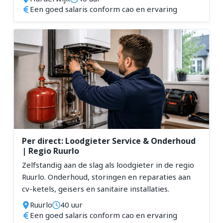
Een goed salaris conform cao en ervaring
Per direct: Loodgieter Service & Onderhoud
| Regio Ruurlo
Zelfstandig aan de slag als loodgieter in de regio
Ruurlo. Onderhoud, storingen en reparaties aan
cv-ketels, geisers en sanitaire installaties.
Ruurlo
40 uur
Een goed salaris conform cao en ervaring