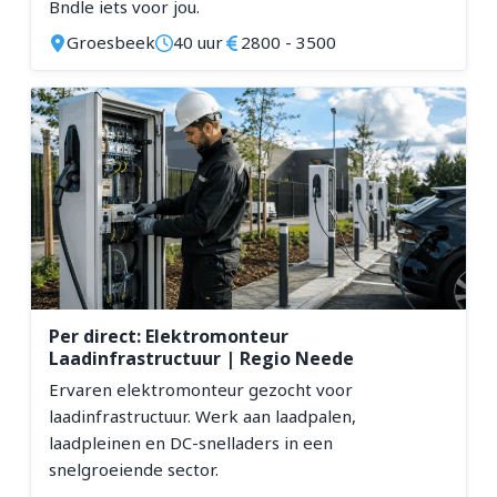
Bndle iets voor jou.
Groesbeek
40 uur
2800 - 3500
Per direct: Elektromonteur
Laadinfrastructuur | Regio Neede
Ervaren elektromonteur gezocht voor
laadinfrastructuur. Werk aan laadpalen,
laadpleinen en DC-snelladers in een
snelgroeiende sector.