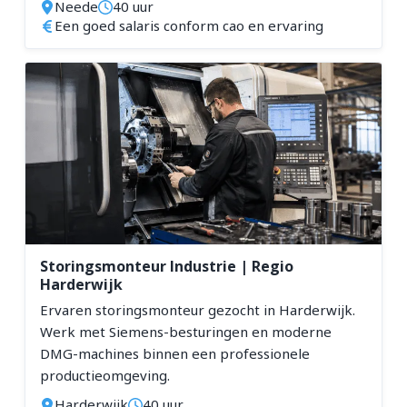
Neede
40 uur
Een goed salaris conform cao en ervaring
Storingsmonteur Industrie | Regio
Harderwijk
Ervaren storingsmonteur gezocht in Harderwijk.
Werk met Siemens-besturingen en moderne
DMG-machines binnen een professionele
productieomgeving.
Harderwijk
40 uur