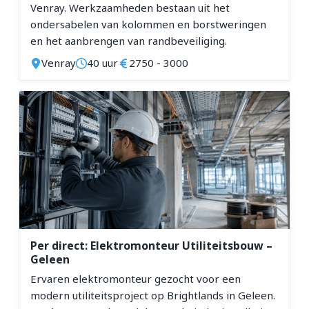
Venray. Werkzaamheden bestaan uit het
ondersabelen van kolommen en borstweringen
en het aanbrengen van randbeveiliging.
Venray
40 uur
2750 - 3000
Per direct: Elektromonteur Utiliteitsbouw –
Geleen
Ervaren elektromonteur gezocht voor een
modern utiliteitsproject op Brightlands in Geleen.