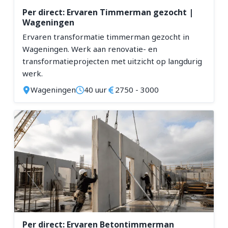
Per direct: Ervaren Timmerman gezocht |
Wageningen
Ervaren transformatie timmerman gezocht in
Wageningen. Werk aan renovatie- en
transformatieprojecten met uitzicht op langdurig
werk.
Wageningen
40 uur
2750 - 3000
Per direct: Ervaren Betontimmerman