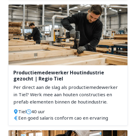
Productiemedewerker Houtindustrie
gezocht | Regio Tiel
Per direct aan de slag als productiemedewerker
in Tiel? Werk mee aan houten constructies en
prefab elementen binnen de houtindustrie.
Tiel
40 uur
Een goed salaris conform cao en ervaring