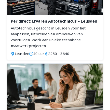
Per direct: Ervaren Autotechnicus – Leusden
Autotechnicus gezocht in Leusden voor het
aanpassen, uitbreiden en ombouwen van
voertuigen. Werk aan unieke technische
maatwerkprojecten.
Leusden
40 uur
2250 - 3640