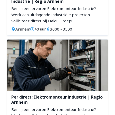
Industrie | Regio Arnhem
Ben jij een ervaren Elektromonteur Industrie?
Werk aan uitdagende industriële projecten.
Solliciteer direct bij Haldu Groep!
Arnhem
40 uur
3000 - 3500
Per direct: Elektromonteur Industrie | Regio
Arnhem
Ben jij een ervaren Elektromonteur Industrie?