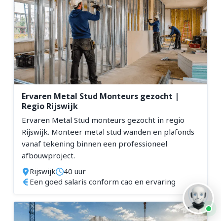
Ervaren Metal Stud Monteurs gezocht |
Regio Rijswijk
Ervaren Metal Stud monteurs gezocht in regio
Rijswijk. Monteer metal stud wanden en plafonds
vanaf tekening binnen een professioneel
afbouwproject.
Rijswijk
40 uur
Een goed salaris conform cao en ervaring