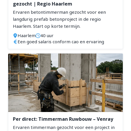
gezocht | Regio Haarlem
Ervaren betontimmerman gezocht voor een
langdurig prefab betonproject in de regio
Haarlem. Start op korte termijn.
Haarlem
40 uur
Een goed salaris conform cao en ervaring
Per direct: Timmerman Ruwbouw – Venray
Ervaren timmerman gezocht voor een project in