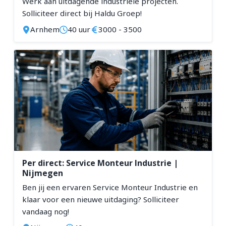
Werk aan uitdagende industriële projecten.
Solliciteer direct bij Haldu Groep!
Arnhem
40 uur
3000 - 3500
Per direct: Service Monteur Industrie |
Nijmegen
Ben jij een ervaren Service Monteur Industrie en
klaar voor een nieuwe uitdaging? Solliciteer
vandaag nog!