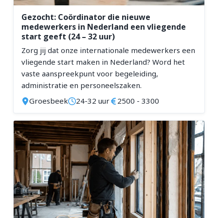
Gezocht: Coördinator die nieuwe
medewerkers in Nederland een vliegende
start geeft (24 – 32 uur)
Zorg jij dat onze internationale medewerkers een
vliegende start maken in Nederland? Word het
vaste aanspreekpunt voor begeleiding,
administratie en personeelszaken.
Groesbeek
24-32 uur
2500 - 3300