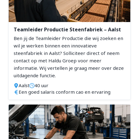
Teamleider Productie Steenfabriek – Aalst
Ben jij de Teamleider Productie die wij zoeken en
wil je werken binnen een innovatieve
steenfabriek in Aalst? Solliciteer direct of neem
contact op met Haldu Groep voor meer
informatie. Wij vertellen je graag meer over deze
uitdagende functie.
Aalst
40 uur
Een goed salaris conform cao en ervaring