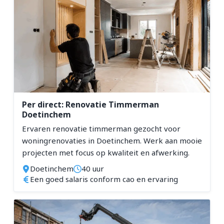
Per direct: Renovatie Timmerman
Doetinchem
Ervaren renovatie timmerman gezocht voor
woningrenovaties in Doetinchem. Werk aan mooie
projecten met focus op kwaliteit en afwerking.
Doetinchem
40 uur
Een goed salaris conform cao en ervaring