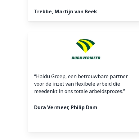
Trebbe, Martijn van Beek
“Haldu Groep, een betrouwbare partner
voor de inzet van flexibele arbeid die
meedenkt in ons totale arbeidsproces.”
Dura Vermeer, Philip Dam