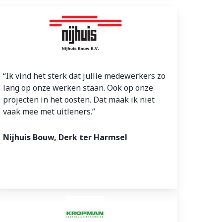
“Ik vind het sterk dat jullie medewerkers zo
lang op onze werken staan. Ook op onze
projecten in het oosten. Dat maak ik niet
vaak mee met uitleners.”
Nijhuis Bouw, Derk ter Harmsel