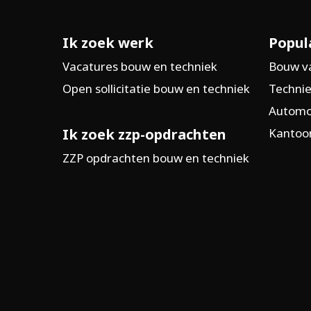
Ik zoek werk
Popul
Vacatures bouw en techniek
Bouw v
Open sollicitatie bouw en techniek
Technie
Automo
Ik zoek zzp-opdrachten
Kantoor
ZZP opdrachten bouw en techniek