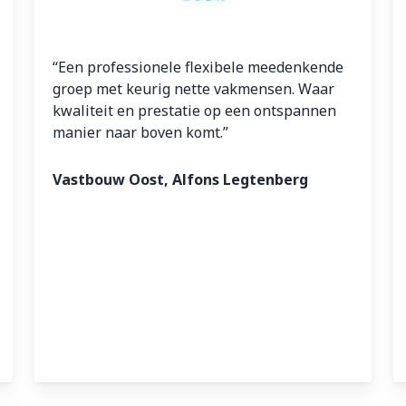
“Een professionele flexibele meedenkende
groep met keurig nette vakmensen. Waar
kwaliteit en prestatie op een ontspannen
manier naar boven komt.”
Vastbouw Oost, Alfons Legtenberg