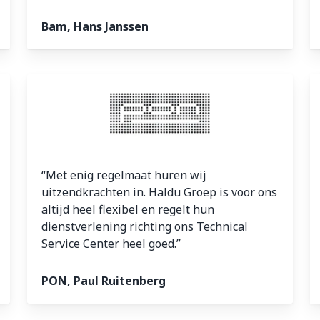
Bam, Hans Janssen
“Met enig regelmaat huren wij
uitzendkrachten in. Haldu Groep is voor ons
altijd heel flexibel en regelt hun
dienstverlening richting ons Technical
Service Center heel goed.”
PON, Paul Ruitenberg