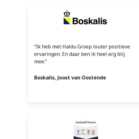
“Ik heb met Haldu Groep louter positieve
ervaringen. En daar ben ik heel erg blij
mee.”
Boskalis, Joost van Oostende