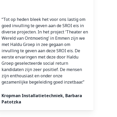
“Tot op heden bleek het voor ons lastig om
goed invulling te geven aan de SROI eis in
diverse projecten. In het project ‘Theater en
Wereld van Ontmoeting’ in Emmen zijn we
met Haldu Groep in zee gegaan om
invulling te geven aan deze SROI eis. De
eerste ervaringen met deze door Haldu
Groep geselecteerde social return
kandidaten zijn zeer positief. De mensen
zijn enthousiast en onder onze
gezamenlijke begeleiding goed inzetbaar.”
Kropman Installatietechniek, Barbara
Patotzka