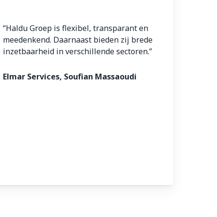
“Haldu Groep is flexibel, transparant en
meedenkend. Daarnaast bieden zij brede
inzetbaarheid in verschillende sectoren.”
Elmar Services, Soufian Massaoudi