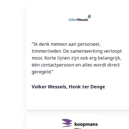
“Ik denk meteen aan personeel,
timmerlieden. De samenwerking verloopt
mooi. Korte lijnen zijn ook erg belangrijk,
één contactpersoon en alles wordt direct
geregeld.”
Volker Wessels, Henk ter Denge