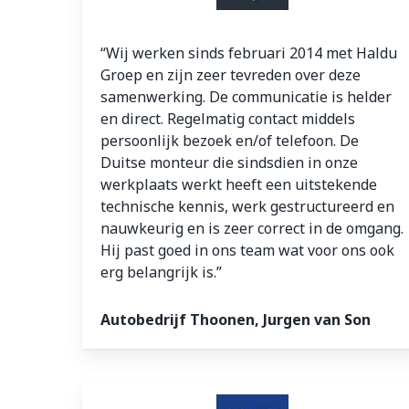
“Wij werken sinds februari 2014 met Haldu
Groep en zijn zeer tevreden over deze
samenwerking. De communicatie is helder
en direct. Regelmatig contact middels
persoonlijk bezoek en/of telefoon. De
Duitse monteur die sindsdien in onze
werkplaats werkt heeft een uitstekende
technische kennis, werk gestructureerd en
nauwkeurig en is zeer correct in de omgang.
Hij past goed in ons team wat voor ons ook
erg belangrijk is.”
Autobedrijf Thoonen, Jurgen van Son