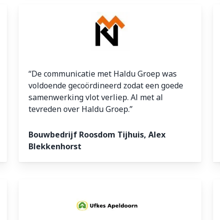
“De communicatie met Haldu Groep was
voldoende gecoördineerd zodat een goede
samenwerking vlot verliep. Al met al
tevreden over Haldu Groep.”
Bouwbedrijf Roosdom Tijhuis, Alex
Blekkenhorst