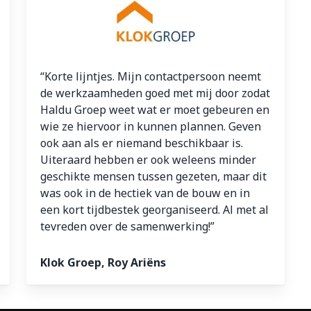
“Korte lijntjes. Mijn contactpersoon neemt
de werkzaamheden goed met mij door zodat
Haldu Groep weet wat er moet gebeuren en
wie ze hiervoor in kunnen plannen. Geven
ook aan als er niemand beschikbaar is.
Uiteraard hebben er ook weleens minder
geschikte mensen tussen gezeten, maar dit
was ook in de hectiek van de bouw en in
een kort tijdbestek georganiseerd. Al met al
tevreden over de samenwerking!”
Klok Groep, Roy Ariëns