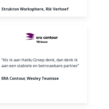
Strukton Worksphere, Rik Verhoef
“Als ik aan Haldu Groep denk, dan denk ik
aan een stabiele en betrouwbare partner.”
ERA Contour, Wesley Teunisse