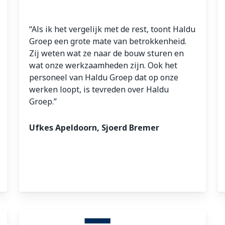
“Als ik het vergelijk met de rest, toont Haldu
Groep een grote mate van betrokkenheid.
Zij weten wat ze naar de bouw sturen en
wat onze werkzaamheden zijn. Ook het
personeel van Haldu Groep dat op onze
werken loopt, is tevreden over Haldu
Groep.”
Ufkes Apeldoorn, Sjoerd Bremer