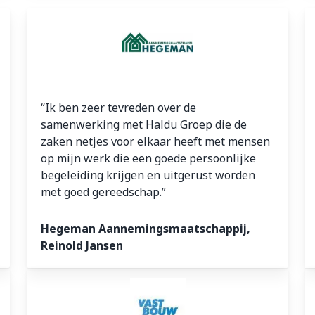
“Ik ben zeer tevreden over de
samenwerking met Haldu Groep die de
zaken netjes voor elkaar heeft met mensen
op mijn werk die een goede persoonlijke
begeleiding krijgen en uitgerust worden
met goed gereedschap.”
Hegeman Aannemingsmaatschappij,
Reinold Jansen