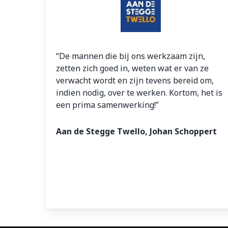
“De mannen die bij ons werkzaam zijn,
zetten zich goed in, weten wat er van ze
verwacht wordt en zijn tevens bereid om,
indien nodig, over te werken. Kortom, het is
een prima samenwerking!”
Aan de Stegge Twello, Johan Schoppert