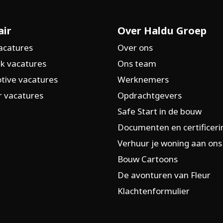
air
Over Haldu Groep
acatures
Over ons
k vacatures
Ons team
tive vacatures
Werknemers
 vacatures
Opdrachtgevers
Safe Start in de bouw
Documenten en certificer
Verhuur je woning aan ons
Bouw Cartoons
De avonturen van Fleur
Klachtenformulier