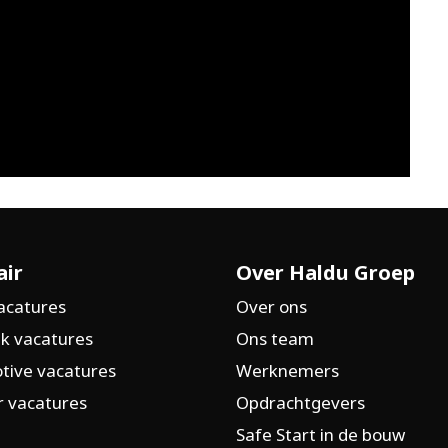
air
Over Haldu Groep
acatures
Over ons
k vacatures
Ons team
tive vacatures
Werknemers
 vacatures
Opdrachtgevers
Safe Start in de bouw