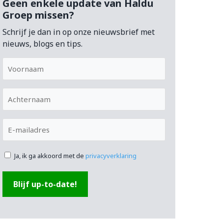
Geen enkele update van Haldu
Groep missen?
Schrijf je dan in op onze nieuwsbrief met
nieuws, blogs en tips.
Voornaam
Achternaam
E-
mailadres
Ja, ik ga akkoord met de
privacyverklaring