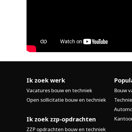
Ik zoek werk
Popul
Vacatures bouw en techniek
Bouw v
Open sollicitatie bouw en techniek
Technie
Automo
Ik zoek zzp-opdrachten
Kantoor
ZZP opdrachten bouw en techniek