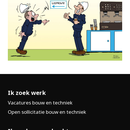
Ik zoek werk
Vacatures bouw en techniek
Open sollicitatie bouw en techniek