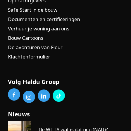
Opdrachtgevers
Safe Start in de bouw
Documenten en certificeringen
Verhuur je woning aan ons
Bouw Cartoons
De avonturen van Fleur
Klachtenformulier
Volg Haldu Groep
Nieuws
De WTTA wat is dat nou (NAU)?