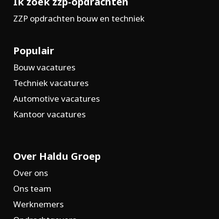
Ik zoek zzp-opdrachten
ZZP opdrachten bouw en techniek
Populair
Bouw vacatures
Techniek vacatures
Automotive vacatures
Kantoor vacatures
Over Haldu Groep
Over ons
Ons team
Werknemers