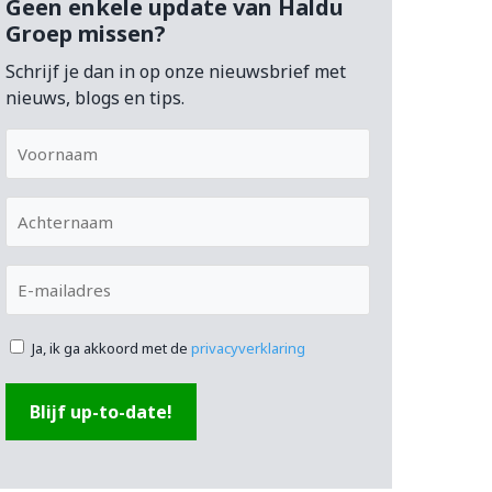
Geen enkele update van Haldu
Groep missen?
Schrijf je dan in op onze nieuwsbrief met
nieuws, blogs en tips.
Voornaam
Achternaam
E-
mailadres
Ja, ik ga akkoord met de
privacyverklaring