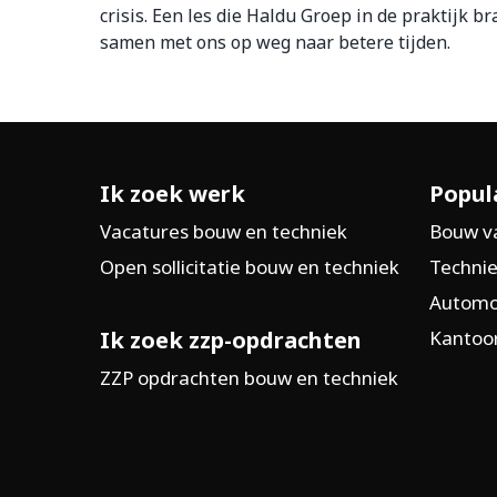
crisis. Een les die Haldu Groep in de praktijk br
samen met ons op weg naar betere tijden.
Ik zoek werk
Popul
Vacatures bouw en techniek
Bouw v
Open sollicitatie bouw en techniek
Technie
Automo
Ik zoek zzp-opdrachten
Kantoor
ZZP opdrachten bouw en techniek