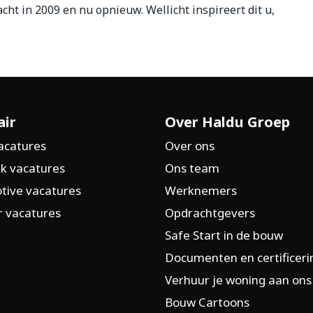
acht in 2009 en nu opnieuw. Wellicht inspireert dit u,
air
Over Haldu Groep
acatures
Over ons
k vacatures
Ons team
tive vacatures
Werknemers
 vacatures
Opdrachtgevers
Safe Start in de bouw
Documenten en certificer
Verhuur je woning aan ons
Bouw Cartoons