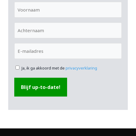
Voornaam
Achternaam
E-
mailadres
Ja, ik ga akkoord met de
privacyverklaring