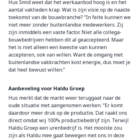
Hus Smid weet dat het werkaanbod hoog is en het
aantal vaklieden krap. Wat is zijn visie op de naaste
toekomst van de bouwbranche? “In feite kunnen we
niet meer zonder buitenlandse medewerkers. Zij
zijn inmiddels een vaste factor. Niet alle collega-
bouwbedrijven hebben dit al geaccepteerd. Maar
het is niet alleen een kwestie van kunnen
accepteren, ook van willen. Want de omgang met
buitenlandse vakkrachten kost energie, dus moet je
dat heel bewust willen.”
Aanbeveling voor Haldu Groep
Hus merkt dat de markt weer teruggaat naar de
oude situatie met aangenomen werken. “Er komt
daardoor meer druk op de productie. Dat raakt ons
direct omdat wij 100% productiebedrijf zijn. Terwijl
Haldu Groep een urenbedrijf is. Het mooiste zou
zijn als Haldu mee gaat bewegen met ons in deze