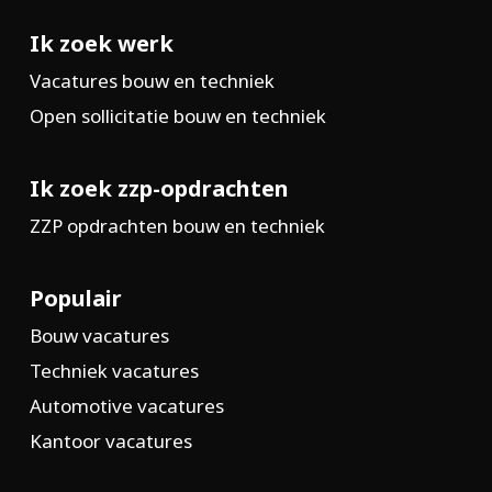
Ik zoek werk
Vacatures bouw en techniek
Open sollicitatie bouw en techniek
Ik zoek zzp-opdrachten
ZZP opdrachten bouw en techniek
Populair
Bouw vacatures
Techniek vacatures
Automotive vacatures
Kantoor vacatures