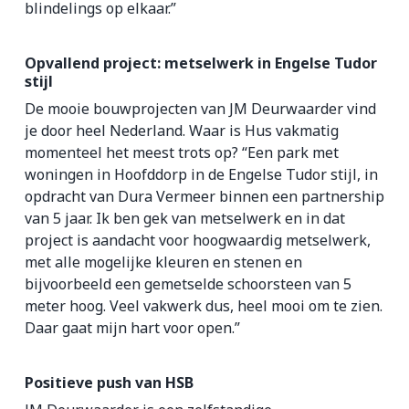
blindelings op elkaar.”
Opvallend project: metselwerk in Engelse Tudor
stijl
De mooie bouwprojecten van JM Deurwaarder vind
je door heel Nederland. Waar is Hus vakmatig
momenteel het meest trots op? “Een park met
woningen in Hoofddorp in de Engelse Tudor stijl, in
opdracht van Dura Vermeer binnen een partnership
van 5 jaar. Ik ben gek van metselwerk en in dat
project is aandacht voor hoogwaardig metselwerk,
met alle mogelijke kleuren en stenen en
bijvoorbeeld een gemetselde schoorsteen van 5
meter hoog. Veel vakwerk dus, heel mooi om te zien.
Daar gaat mijn hart voor open.”
Positieve push van HSB