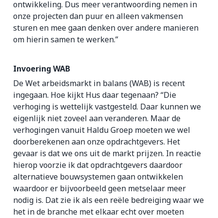
ontwikkeling. Dus meer verantwoording nemen in
onze projecten dan puur en alleen vakmensen
sturen en mee gaan denken over andere manieren
om hierin samen te werken.”
Invoering WAB
De Wet arbeidsmarkt in balans (WAB) is recent
ingegaan. Hoe kijkt Hus daar tegenaan? “Die
verhoging is wettelijk vastgesteld. Daar kunnen we
eigenlijk niet zoveel aan veranderen. Maar de
verhogingen vanuit Haldu Groep moeten we wel
doorberekenen aan onze opdrachtgevers. Het
gevaar is dat we ons uit de markt prijzen. In reactie
hierop voorzie ik dat opdrachtgevers daardoor
alternatieve bouwsystemen gaan ontwikkelen
waardoor er bijvoorbeeld geen metselaar meer
nodig is. Dat zie ik als een reële bedreiging waar we
het in de branche met elkaar echt over moeten