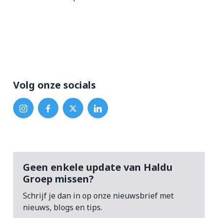
Volg onze socials
Geen enkele update van Haldu
Groep missen?
Schrijf je dan in op onze nieuwsbrief met
nieuws, blogs en tips.