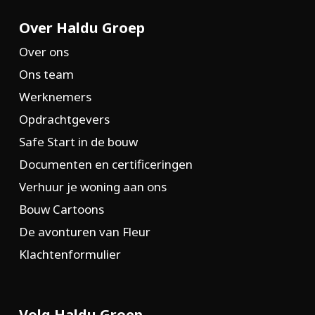
Over Haldu Groep
Over ons
Ons team
Werknemers
Opdrachtgevers
Safe Start in de bouw
Documenten en certificeringen
Verhuur je woning aan ons
Bouw Cartoons
De avonturen van Fleur
Klachtenformulier
Volg Haldu Groep