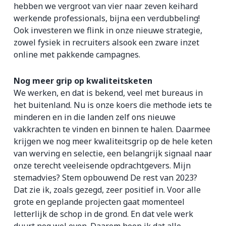
hebben we vergroot van vier naar zeven keihard
werkende professionals, bijna een verdubbeling!
Ook investeren we flink in onze nieuwe strategie,
zowel fysiek in recruiters alsook een zware inzet
online met pakkende campagnes.
Nog meer grip op kwaliteitsketen
We werken, en dat is bekend, veel met bureaus in
het buitenland. Nu is onze koers die methode iets te
minderen en in die landen zelf ons nieuwe
vakkrachten te vinden en binnen te halen. Daarmee
krijgen we nog meer kwaliteitsgrip op de hele keten
van werving en selectie, een belangrijk signaal naar
onze terecht veeleisende opdrachtgevers. Mijn
stemadvies? Stem opbouwend De rest van 2023?
Dat zie ik, zoals gezegd, zeer positief in. Voor alle
grote en geplande projecten gaat momenteel
letterlijk de schop in de grond. En dat vele werk