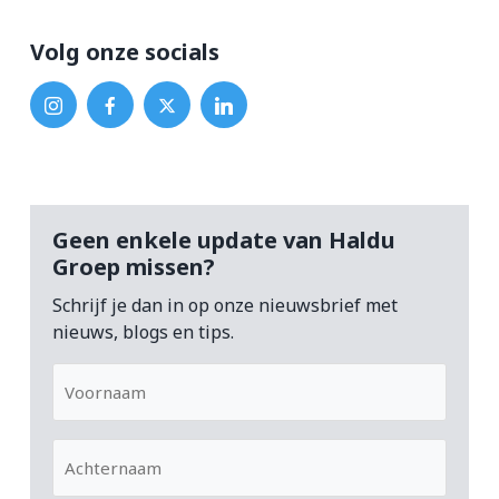
Volg onze socials
Geen enkele update van Haldu
Groep missen?
Schrijf je dan in op onze nieuwsbrief met
nieuws, blogs en tips.
Voornaam
Achternaam