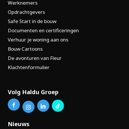
Werknemers
Opdrachtgevers
Safe Start in de bouw
Documenten en certificeringen
Verhuur je woning aan ons
Bouw Cartoons
De avonturen van Fleur
Klachtenformulier
Volg Haldu Groep
Nieuws