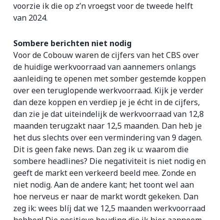
voorzie ik die op z’n vroegst voor de tweede helft
van 2024.
Sombere berichten niet nodig
Voor de Cobouw waren de cijfers van het CBS over
de huidige werkvoorraad van aannemers onlangs
aanleiding te openen met somber gestemde koppen
over een teruglopende werkvoorraad. Kijk je verder
dan deze koppen en verdiep je je écht in de cijfers,
dan zie je dat uiteindelijk de werkvoorraad van 12,8
maanden terugzakt naar 12,5 maanden. Dan heb je
het dus slechts over een vermindering van 9 dagen.
Dit is geen fake news. Dan zeg ik u: waarom die
sombere headlines? Die negativiteit is niet nodig en
geeft de markt een verkeerd beeld mee. Zonde en
niet nodig. Aan de andere kant; het toont wel aan
hoe nerveus er naar de markt wordt gekeken. Dan
zeg ik: wees blíj dat we 12,5 maanden werkvoorraad