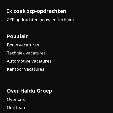
Ik zoek zzp-opdrachten
ZZP opdrachten bouw en techniek
Populair
Bouw vacatures
Techniek vacatures
Automotive vacatures
Kantoor vacatures
Over Haldu Groep
Over ons
Ons team