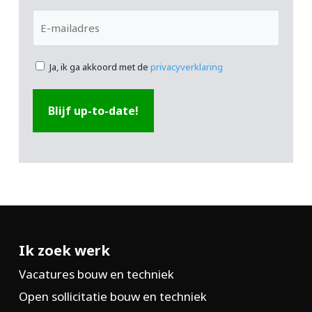
E-
mailadres
Ja, ik ga akkoord met de
privacyverklaring
Ik zoek werk
Vacatures bouw en techniek
Open sollicitatie bouw en techniek