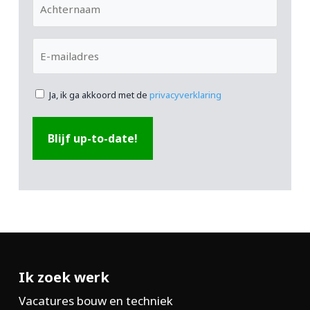
Achternaam
E-
mailadres
Ja, ik ga akkoord met de
privacyverklaring
Ik zoek werk
Vacatures bouw en techniek