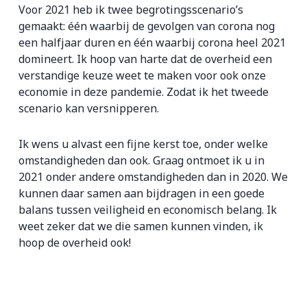
Voor 2021 heb ik twee begrotingsscenario’s
gemaakt: één waarbij de gevolgen van corona nog
een halfjaar duren en één waarbij corona heel 2021
domineert. Ik hoop van harte dat de overheid een
verstandige keuze weet te maken voor ook onze
economie in deze pandemie. Zodat ik het tweede
scenario kan versnipperen.
Ik wens u alvast een fijne kerst toe, onder welke
omstandigheden dan ook. Graag ontmoet ik u in
2021 onder andere omstandigheden dan in 2020. We
kunnen daar samen aan bijdragen in een goede
balans tussen veiligheid en economisch belang. Ik
weet zeker dat we die samen kunnen vinden, ik
hoop de overheid ook!