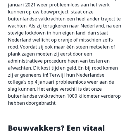
januari 2021 weer probleemloos aan het werk
kunnen op uw bouwproject, staat onze
buitenlandse vakkrachten een heel ander traject te
wachten. Als zij terugkeren naar Nederland, na een
stevige lockdown in hun eigen land, dan staat
Nederland wellicht op oranje of misschien zelfs
rood. Voordat zij ook maar één steen metselen of
plank zagen moeten zij eerst door een
administratieve procedure heen van testen en
afwachten. Dit kost tijd en geld. En bij rood komen
zij er geeneens in! Terwijl hun Nederlandse
collega’s op 4 januari probleemloos weer aan de
slag kunnen. Het enige verschil is dat onze
buitenlandse vakkrachten 1000 kilometer verderop
hebben doorgebracht.
Bouwvakkers? Een vitaal