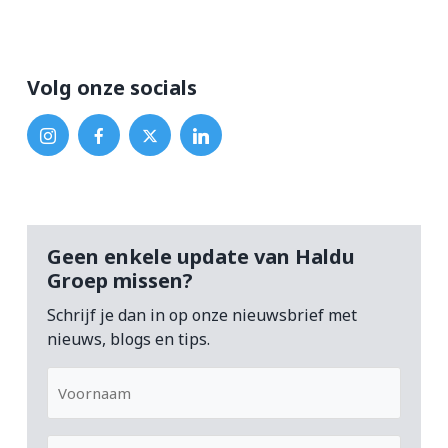
Volg onze socials
Geen enkele update van Haldu
Groep missen?
Schrijf je dan in op onze nieuwsbrief met
nieuws, blogs en tips.
Voornaam