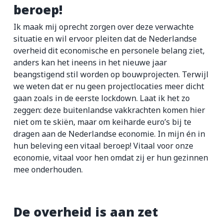
beroep!
Ik maak mij oprecht zorgen over deze verwachte
situatie en wil ervoor pleiten dat de Nederlandse
overheid dit economische en personele belang ziet,
anders kan het ineens in het nieuwe jaar
beangstigend stil worden op bouwprojecten. Terwijl
we weten dat er nu geen projectlocaties meer dicht
gaan zoals in de eerste lockdown. Laat ik het zo
zeggen: deze buitenlandse vakkrachten komen hier
niet om te skiën, maar om keiharde euro’s bij te
dragen aan de Nederlandse economie. In mijn én in
hun beleving een vitaal beroep! Vitaal voor onze
economie, vitaal voor hen omdat zij er hun gezinnen
mee onderhouden.
De overheid is aan zet