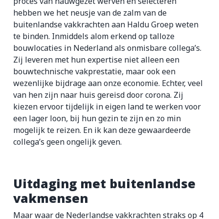
proces van nauwgezet werven en selecteren
hebben we het neusje van de zalm van de
buitenlandse vakkrachten aan Haldu Groep weten
te binden. Inmiddels alom erkend op talloze
bouwlocaties in Nederland als onmisbare collega’s.
Zij leveren met hun expertise niet alleen een
bouwtechnische vakprestatie, maar ook een
wezenlijke bijdrage aan onze economie. Echter, veel
van hen zijn naar huis gereisd door corona. Zij
kiezen ervoor tijdelijk in eigen land te werken voor
een lager loon, bij hun gezin te zijn en zo min
mogelijk te reizen. En ik kan deze gewaardeerde
collega’s geen ongelijk geven.
Uitdaging met buitenlandse
vakmensen
Maar waar de Nederlandse vakkrachten straks op 4