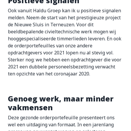
Positieve signalen
Ook vanuit Haldu Groep kan ik u positieve signalen
melden. Neem de start van het prestigieuze project
de Nieuwe Sluis in Terneuzen. Voor dit
beeldbepalende civieltechnische werk mogen wij
hooggespecialiseerde timmerlieden leveren. En ook
de orderportefeuilles van onze andere
opdrachtgevers voor 2021 lopen nu al stevig vol.
Sterker nog: we hebben een opdrachtgever die voor
2021 een dubbele personeelsbezetting verwacht
ten opzichte van het coronajaar 2020.
Genoeg werk, maar minder
vakmensen
Deze gezonde orderportefeuille presenteert ons
wel een uitdaging van formaat. In een jarenlang