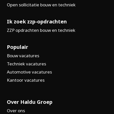
Open sollicitatie bouw en techniek
Ik zoek zzp-opdrachten
ZZP opdrachten bouw en techniek
Populair
Bouw vacatures
Techniek vacatures
Automotive vacatures
Kantoor vacatures
Over Haldu Groep
Over ons