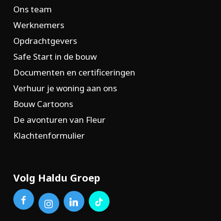
Ons team
Werknemers
Opdrachtgevers
Safe Start in de bouw
Documenten en certificeringen
Verhuur je woning aan ons
Bouw Cartoons
De avonturen van Fleur
Klachtenformulier
Volg Haldu Groep