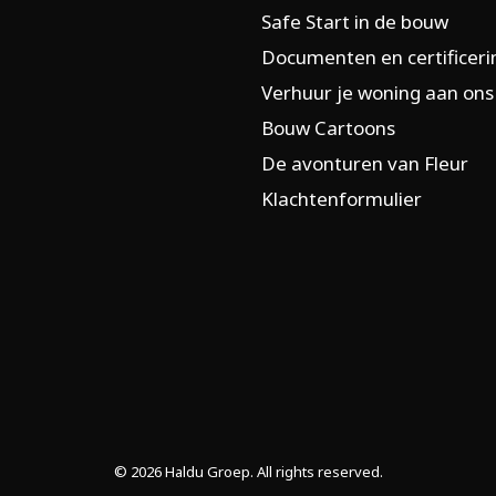
Safe Start in de bouw
Documenten en certificer
Verhuur je woning aan ons
Bouw Cartoons
De avonturen van Fleur
Klachtenformulier
© 2026 Haldu Groep. All rights reserved.