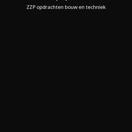
ZZP opdrachten bouw en techniek