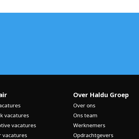
%
%
air
Over Haldu Groep
acatures
Over ons
k vacatures
Ons team
tive vacatures
Werknemers
 vacatures
Opdrachtgevers