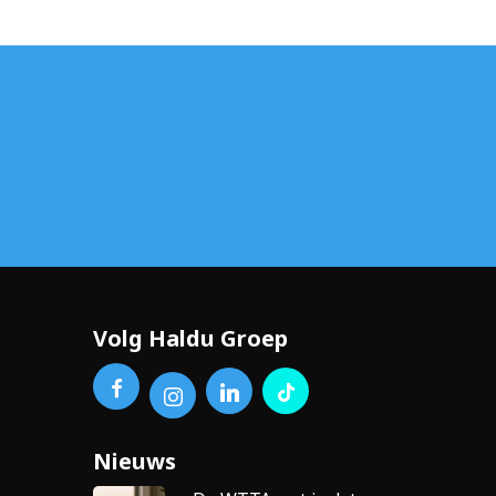
%
Volg Haldu Groep
Nieuws