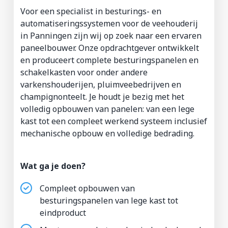
Voor een specialist in besturings- en
automatiseringssystemen voor de veehouderij
in Panningen zijn wij op zoek naar een ervaren
paneelbouwer. Onze opdrachtgever ontwikkelt
en produceert complete besturingspanelen en
schakelkasten voor onder andere
varkenshouderijen, pluimveebedrijven en
champignonteelt. Je houdt je bezig met het
volledig opbouwen van panelen: van een lege
kast tot een compleet werkend systeem inclusief
mechanische opbouw en volledige bedrading.
Wat ga je doen?
Compleet opbouwen van
besturingspanelen van lege kast tot
eindproduct