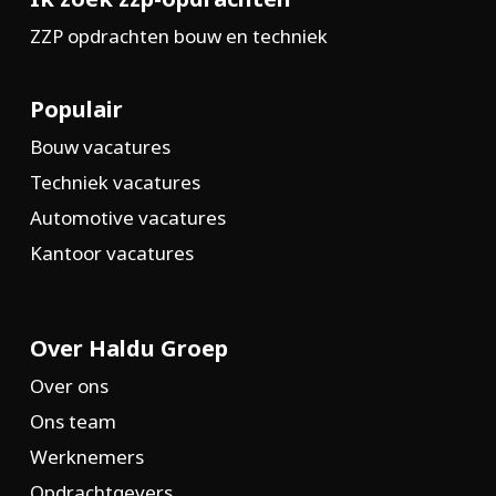
ZZP opdrachten bouw en techniek
Populair
Bouw vacatures
Techniek vacatures
Automotive vacatures
Kantoor vacatures
Over Haldu Groep
Over ons
Ons team
Werknemers
Opdrachtgevers