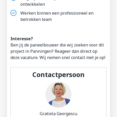
ontwikkelen
Werken binnen een professioneel en
betrokken team
Interesse?
Ben jij de paneelbouwer die wij zoeken voor dit
project in Panningen? Reageer dan direct op
deze vacature. Wij nemen snel contact met je op!
Contactpersoon
Gratiela Georgescu