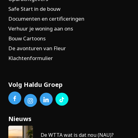
Safe Start in de bouw
Documenten en certificeringen
Verhuur je woning aan ons
Bouw Cartoons
De avonturen van Fleur
Klachtenformulier
Volg Haldu Groep
Nieuws
De WTTA wat is dat nou (NAU)?