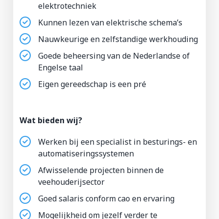
elektrotechniek
Kunnen lezen van elektrische schema’s
Nauwkeurige en zelfstandige werkhouding
Goede beheersing van de Nederlandse of
Engelse taal
Eigen gereedschap is een pré
Wat bieden wij?
Werken bij een specialist in besturings- en
automatiseringssystemen
Afwisselende projecten binnen de
veehouderijsector
Goed salaris conform cao en ervaring
Mogelijkheid om jezelf verder te