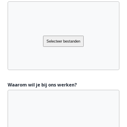
Selecteer bestanden
Waarom wil je bij ons werken?