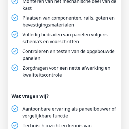
Monteren van het mechanische deel van de
kast
Plaatsen van componenten, rails, goten en
bevestigingsmaterialen
Volledig bedraden van panelen volgens
schema’s en voorschriften
Controleren en testen van de opgebouwde
panelen
Zorgdragen voor een nette afwerking en
kwaliteitscontrole
Wat vragen wij?
Aantoonbare ervaring als paneelbouwer of
vergelijkbare functie
Technisch inzicht en kennis van