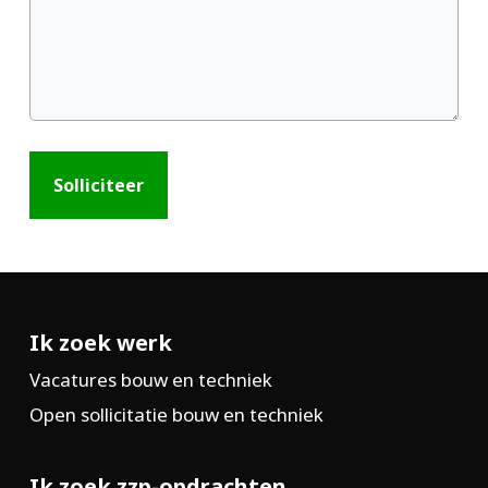
Ik zoek werk
Vacatures bouw en techniek
Open sollicitatie bouw en techniek
Ik zoek zzp-opdrachten