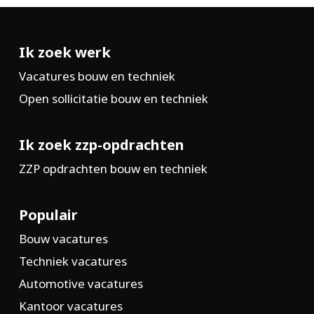
Ik zoek werk
Vacatures bouw en techniek
Open sollicitatie bouw en techniek
Ik zoek zzp-opdrachten
ZZP opdrachten bouw en techniek
Populair
Bouw vacatures
Techniek vacatures
Automotive vacatures
Kantoor vacatures