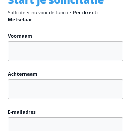
Solliciteer nu voor de functie:
Per direct:
Metselaar
Voornaam
Achternaam
E-mailadres