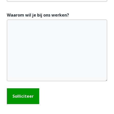
Waarom wil je bij ons werken?