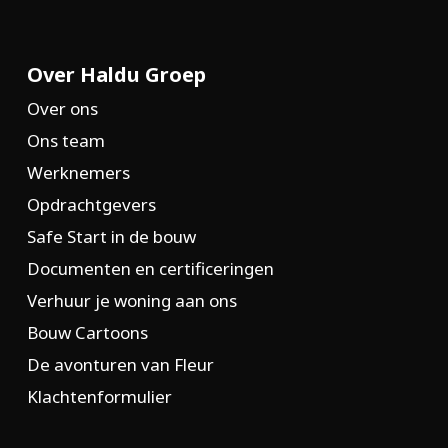
Over Haldu Groep
Over ons
Ons team
Werknemers
Opdrachtgevers
Safe Start in de bouw
Documenten en certificeringen
Verhuur je woning aan ons
Bouw Cartoons
De avonturen van Fleur
Klachtenformulier