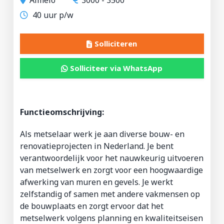
40 uur p/w
ZZP-opdrachten
Solliciteren
Vakmensen nodig?
Solliciteer via WhatsApp
Functieomschrijving:
Als metselaar werk je aan diverse bouw- en
renovatieprojecten in Nederland. Je bent
verantwoordelijk voor het nauwkeurig uitvoeren
van metselwerk en zorgt voor een hoogwaardige
afwerking van muren en gevels. Je werkt
zelfstandig of samen met andere vakmensen op
de bouwplaats en zorgt ervoor dat het
metselwerk volgens planning en kwaliteitseisen