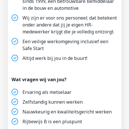
sinds 1999, een betrouwbare bemiddelaar
in de bouw en automotive
Wij zijn er voor ons personeel; dat betekent
onder andere dat jij je eigen HR-
medewerker krijgt die je volledig ontzorgt.
Een veilige werkomgeving inclusief een
Safe Start
Altijd werk bij jou in de buurt!
Wat vragen wij van jou?
Ervaring als metselaar
Zelfstandig kunnen werken
Nauwkeurig en kwaliteitsgericht werken
Rijbewijs B is een pluspunt