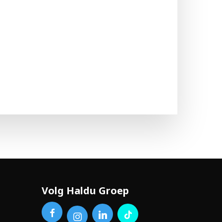
Volg Haldu Groep