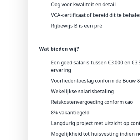
Oog voor kwaliteit en detail
VCA-certificaat of bereid dit te behal
Rijbewijs B is een pré
Wat bieden wij?
Een goed salaris tussen
€3.000 en €3
ervaring
Voorliedentoeslag conform de Bouw & 
Wekelijkse salarisbetaling
Reiskostenvergoeding conform cao
8% vakantiegeld
Langdurig project met uitzicht op cont
Mogelijkheid tot huisvesting indien n