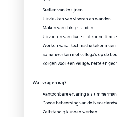
Stellen van kozijnen
Uitvlakken van vloeren en wanden
Maken van dakopstanden
Uitvoeren van diverse allround tim
Werken vanaf technische tekeningen 
Samenwerken met collega’s op de bo
Zorgen voor een veilige, nette en ge
Wat vragen wij?
Aantoonbare ervaring als timmerman
Goede beheersing van de Nederlandse
Zelfstandig kunnen werken