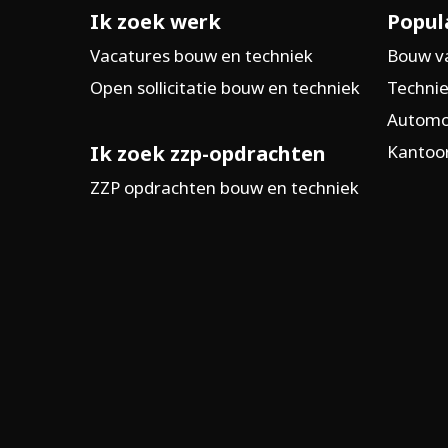
Ik zoek werk
Popul
Vacatures bouw en techniek
Bouw v
Open sollicitatie bouw en techniek
Technie
Automo
Ik zoek zzp-opdrachten
Kantoor
ZZP opdrachten bouw en techniek