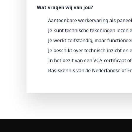
Wat vragen wij van jou?
Aantoonbare werkervaring als panee
Je kunt technische tekeningen lezen 
Je werkt zelfstandig, maar functionee
Je beschikt over technisch inzicht en
In het bezit van een VCA-certificaat o
Basiskennis van de Nederlandse of Eng