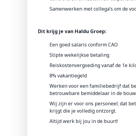
Samenwerken met collega’s om de voo
Dit krijg je van Haldu Groep:
Een goed salaris conform CAO
Stipte wekelijkse betaling
Reiskostenvergoeding vanaf de 1e ki
8% vakantiegeld
Werken voor een familiebedrijf dat be
betrouwbare bemiddelaar in de bouw
Wij zijn er voor ons personeel; dat b
krijgt die je volledig ontzorgt.
Altijd werk bij jou in de buurt!