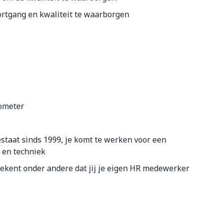
rtgang en kwaliteit te waarborgen
lometer
staat sinds 1999, je komt te werken voor een
 en techniek
etekent onder andere dat jij je eigen HR medewerker