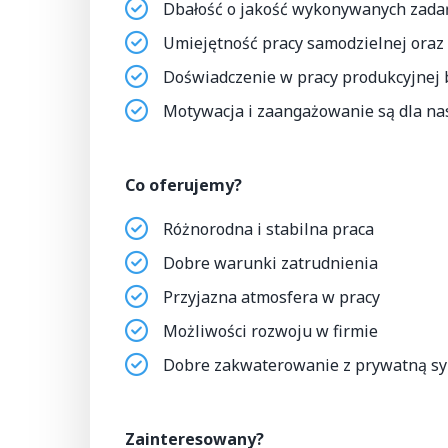
Dbałość o jakość wykonywanych zada
Umiejętność pracy samodzielnej oraz
Doświadczenie w pracy produkcyjnej
Motywacja i zaangażowanie są dla na
Co oferujemy?
Różnorodna i stabilna praca
Dobre warunki zatrudnienia
Przyjazna atmosfera w pracy
Możliwości rozwoju w firmie
Dobre zakwaterowanie z prywatną sy
Zainteresowany?