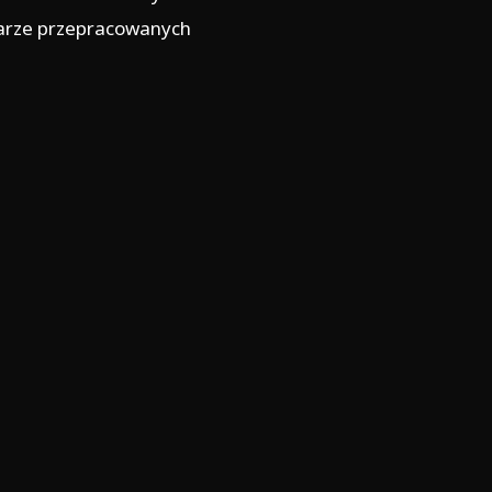
arze przepracowanych