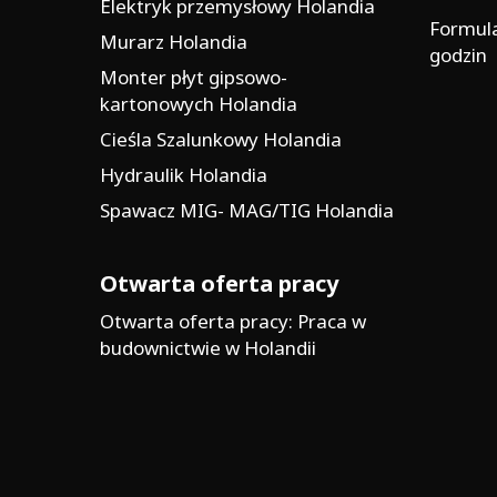
Elektryk przemysłowy Holandia
Formul
Murarz Holandia
godzin
Monter płyt gipsowo-
kartonowych Holandia
Cieśla Szalunkowy Holandia
Hydraulik Holandia
Spawacz MIG- MAG/TIG Holandia
Otwarta oferta pracy
Otwarta oferta pracy: Praca w
budownictwie w Holandii