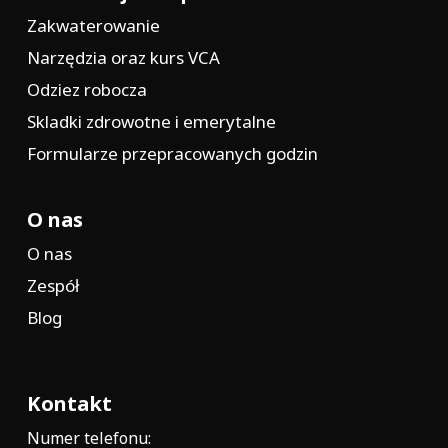
Zakwaterowanie
Narzędzia oraz kurs VCA
Odziez robocza
Skladki zdrowotne i emerytalne
Formularze przepracowanych godzin
O nas
O nas
Zespół
Blog
Kontakt
Numer telefonu: