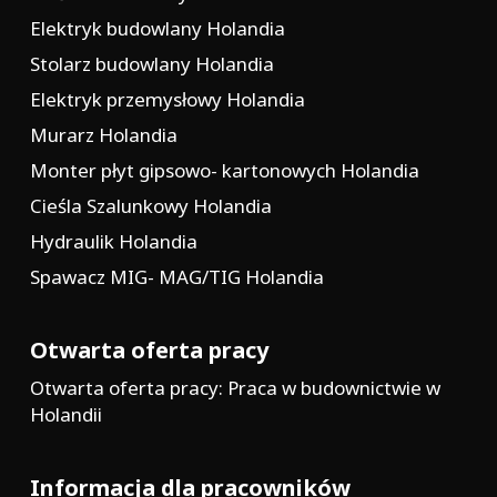
Elektryk budowlany Holandia
Stolarz budowlany Holandia
Elektryk przemysłowy Holandia
Murarz Holandia
Monter płyt gipsowo- kartonowych Holandia
Cieśla Szalunkowy Holandia
Hydraulik Holandia
Spawacz MIG- MAG/TIG Holandia
Otwarta oferta pracy
Otwarta oferta pracy: Praca w budownictwie w
Holandii
Informacja dla pracowników