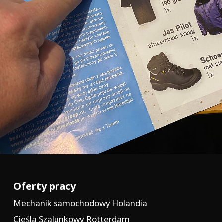
Oferty pracy
Mechanik samochodowy Holandia
Cieśla Szalunkowy Rotterdam