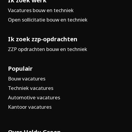
Ik zoek werk
Vacatures bouw en techniek
Open sollicitatie bouw en techniek
Ik zoek zzp-opdrachten
ZZP opdrachten bouw en techniek
Populair
Bouw vacatures
Techniek vacatures
Automotive vacatures
Kantoor vacatures