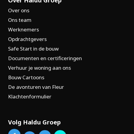
Over Haldu Groep
Over ons
Ons team
Werknemers
Opdrachtgevers
Safe Start in de bouw
Documenten en certificeringen
Verhuur je woning aan ons
Bouw Cartoons
De avonturen van Fleur
Klachtenformulier
Volg Haldu Groep