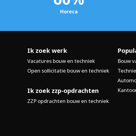
Horeca
Ik zoek werk
Popul
Vacatures bouw en techniek
Bouw v
Open sollicitatie bouw en techniek
Technie
Automo
Ik zoek zzp-opdrachten
Kantoor
ZZP opdrachten bouw en techniek