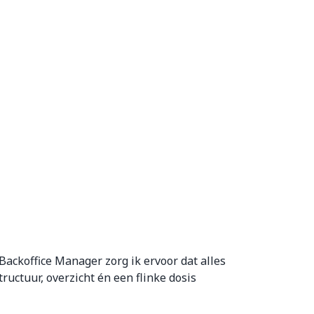
 Backoffice Manager zorg ik ervoor dat alles
ructuur, overzicht én een flinke dosis