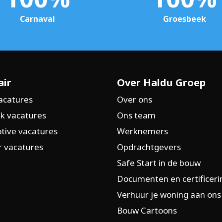
Carnaval
Groesbeek
air
Over Haldu Groep
acatures
Over ons
k vacatures
Ons team
tive vacatures
Werknemers
 vacatures
Opdrachtgevers
Safe Start in de bouw
Documenten en certificer
Verhuur je woning aan ons
Bouw Cartoons