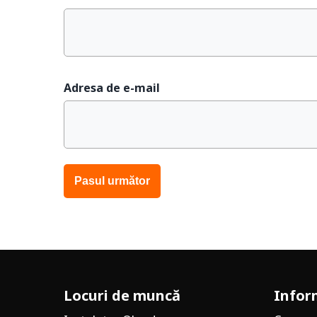
Adresa de e-mail
Locuri de muncă
Infor