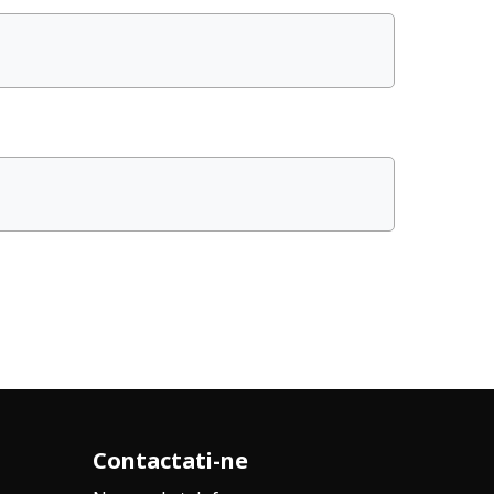
Contactati-ne