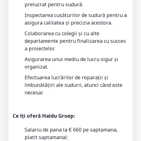
prelucrat pentru sudură.
Inspectarea cusăturilor de sudură pentru a
asigura calitatea și precizia acestora.
Colaborarea cu colegii și cu alte
departamente pentru finalizarea cu succes
a proiectelor.
Asigurarea unui mediu de lucru sigur și
organizat.
Efectuarea lucrărilor de reparații și
îmbunătățiri ale sudurii, atunci când este
necesar.
Ce îți oferă Haldu Groep:
Salariu de pana la € 660 pe saptamana,
platit saptamanal;