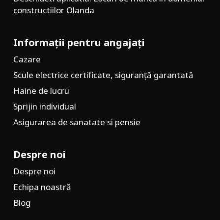
constructiilor Olanda
Informații pentru angajați
Cazare
Scule electrice certificate, siguranță garantată
Haine de lucru
Sprijin individual
Asigurarea de sanatate si pensie
Despre noi
Despre noi
Echipa noastră
Blog