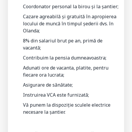
Coordonator personal la birou și la șantier;
Cazare agreabilă și gratuită în apropierea
locului de muncă în timpul șederii dvs. în
Olanda;
8% din salariul brut pe an, primă de
vacantă;
Contribuim la pensia dumneavoastra;
Adunati ore de vacanta, platite, pentru
fiecare ora lucrata;
Asigurare de sănătate;
Instruirea VCA este furnizată;
Vă punem la dispoziție sculele electrice
necesare la șantier.