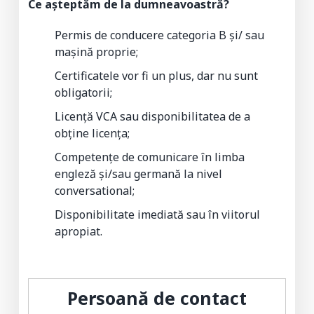
Ce așteptăm de la dumneavoastră?
Permis de conducere categoria B și/ sau
mașină proprie;
Certificatele vor fi un plus, dar nu sunt
obligatorii;
Licență VCA sau disponibilitatea de a
obține licența;
Competențe de comunicare în limba
engleză și/sau germană la nivel
conversational;
Disponibilitate imediată sau în viitorul
apropiat.
Persoană de contact