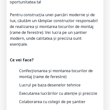
oportunitatea ta!
Pentru construcția unei parcări moderne și de
lux, căutăm un tâmplar constructor responsabil
de realizarea și montarea tocurilor de montaj
(rame de ferestre). Vei lucra pe un șantier
modern, unde calitatea și precizia sunt
esențiale.
Ce vei face?
Confecționarea și montarea tocurilor de
montaj (rame de ferestre)
Lucrul pe baza desenelor tehnice
Executarea lucrărilor cu atenție și precizie
Colaborarea cu colegii de pe șantier