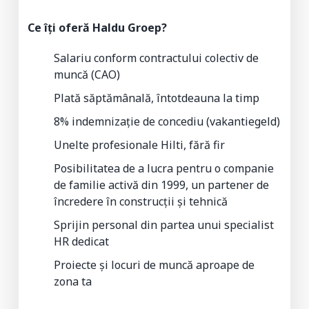
Ce îți oferă Haldu Groep?
Salariu conform contractului colectiv de
muncă (CAO)
Plată săptămânală, întotdeauna la timp
8% indemnizație de concediu (vakantiegeld)
Unelte profesionale Hilti, fără fir
Posibilitatea de a lucra pentru o companie
de familie activă din 1999, un partener de
încredere în construcții și tehnică
Sprijin personal din partea unui specialist
HR dedicat
Proiecte și locuri de muncă aproape de
zona ta