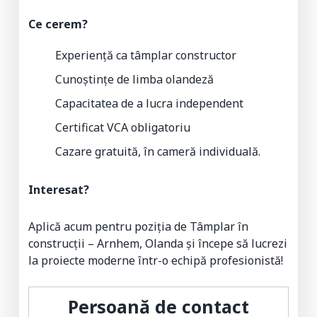
Ce cerem?
Experiență ca tâmplar constructor
Cunoștințe de limba olandeză
Capacitatea de a lucra independent
Certificat VCA obligatoriu
Cazare gratuită, în cameră individuală.
Interesat?
Aplică acum pentru poziția de Tâmplar în
construcții – Arnhem, Olanda și începe să lucrezi
la proiecte moderne într-o echipă profesionistă!
Persoană de contact