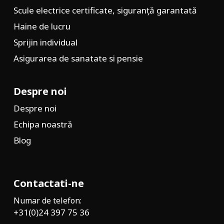
Scule electrice certificate, siguranță garantată
Haine de lucru
Sprijin individual
Asigurarea de sanatate si pensie
Despre noi
Despre noi
Echipa noastră
Blog
Contactati-ne
Numar de telefon:
+31(0)24 397 75 36