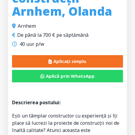
Arnhem, Olanda
Arnhem
De până la 700 € pe săptămână
40 uur p/w
Aplicați simplu
Aplică prin WhatsApp
Descrierea postului:
Ești un tâmplar constructor cu experiență și îți
place să lucrezi la proiecte de construcții noi de
înaltă calitate? Atunci aceasta este