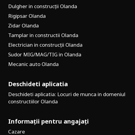
Dulgher in construcții Olanda
Rigipsar Olanda
Zidar Olanda
Tamplar in constructii Olanda
Electrician in construcții Olanda
Sudor MIG/MAG/TIG in Olanda
Mecanic auto Olanda
Deschideti aplicatia
Deschideti aplicatia: Locuri de munca in domeniul
constructiilor Olanda
Informații pentru angajați
Cazare