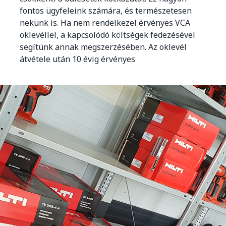
fontos ügyfeleink számára, és természetesen
nekünk is. Ha nem rendelkezel érvényes VCA
oklevéllel, a kapcsolódó költségek fedezésével
segítünk annak megszerzésében. Az oklevél
átvétele után 10 évig érvényes