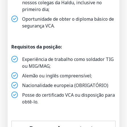
nossos colegas da Haldu, inclusive no
primeiro dia;
Oportunidade de obter o diploma básico de
segurança VCA.
Requisitos da posição:
Experiência de trabalho como soldador TIG
ou MIG/MAG;
Alemão ou inglês compreensível;
Nacionalidade europeia (OBRIGATÓRIO)
Posse do certificado VCA ou disposição para
obtê-lo.