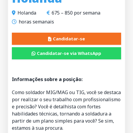
Holanda
675 – 850 por semana
horas semanais
Candidatar-se
Candidatar-se via WhatsApp
Informações sobre a posição:
Como soldador MIG/MAG ou TIG, você se destaca
por realizar o seu trabalho com profissionalismo
e precisão? Você é detalhista com fortes
habilidades técnicas, tornando a soldadura a
partir de um plano simples para você? Se sim,
estamos à sua procura.