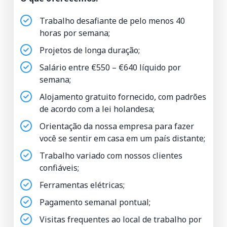
Trabalho desafiante de pelo menos 40
horas por semana;
Projetos de longa duração;
Salário entre €550 – €640 líquido por
semana;
Alojamento gratuito fornecido, com padrões
de acordo com a lei holandesa;
Orientação da nossa empresa para fazer
você se sentir em casa em um país distante;
Trabalho variado com nossos clientes
confiáveis;
Ferramentas elétricas;
Pagamento semanal pontual;
Visitas frequentes ao local de trabalho por