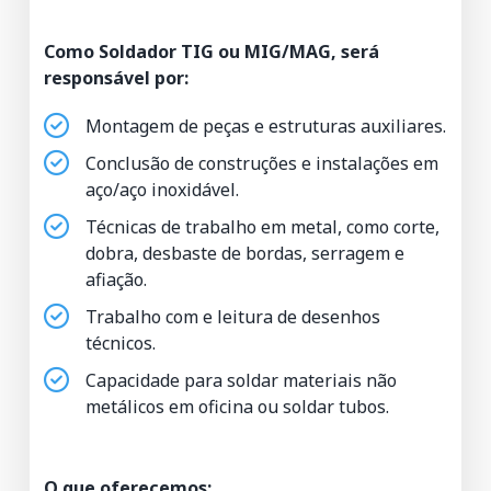
Como Soldador TIG ou MIG/MAG, será
responsável por:
Montagem de peças e estruturas auxiliares.
Conclusão de construções e instalações em
aço/aço inoxidável.
Técnicas de trabalho em metal, como corte,
dobra, desbaste de bordas, serragem e
afiação.
Trabalho com e leitura de desenhos
técnicos.
Capacidade para soldar materiais não
metálicos em oficina ou soldar tubos.
O que oferecemos: