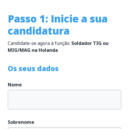
Passo 1: Inicie a sua
candidatura
Candidate-se agora à função:
Soldador TIG ou
MIG/MAG na Holanda
Os seus dados
Nome
Sobrenome