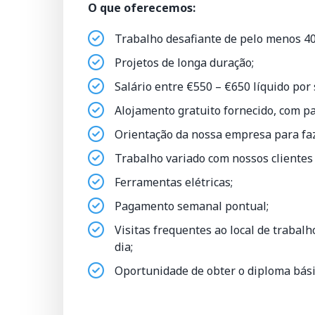
O que oferecemos:
Trabalho desafiante de pelo menos 4
Projetos de longa duração;
Salário entre €550 – €650 líquido por
Alojamento gratuito fornecido, com pa
Orientação da nossa empresa para faz
Trabalho variado com nossos clientes 
Ferramentas elétricas;
Pagamento semanal pontual;
Visitas frequentes ao local de trabal
dia;
Oportunidade de obter o diploma bás