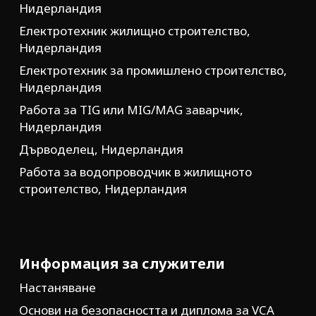
Нидерландия
Електротехник жилищно строителство,
Нидерландия
Електротехник за промишлено строителство,
Нидерландия
Работа за TIG или MIG/MAG заварчик,
Нидерландия
Дърводелец, Нидерландия
Работа за водопроводчик в жилищното
строителство, Нидерландия
Информация за служители
Настаняване
Основи на безопасността и диплома за VCA