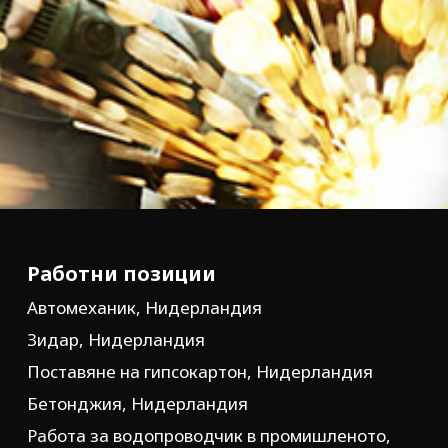
Работни позиции
Автомеханик, Нидерландия
Зидар, Нидерландия
Поставяне на гипсокартон, Нидерландия
Бетонджия, Нидерландия
Работа за водопроводчик в промишленото,