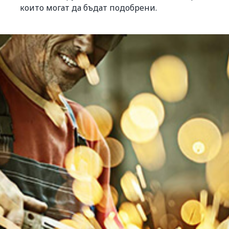
които могат да бъдат подобрени.