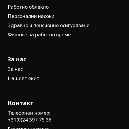
Работно облекло
Персонални насоки
Здравно и пенсионно осигуряване
Фишове за работно време
За нас
За нас
Нашият екип
Контакт
Телефонен номер:
+31(0)24 397 75 36